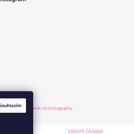
Souhlasím
Sledovat na Instagramu
Vytvořil Shoptet