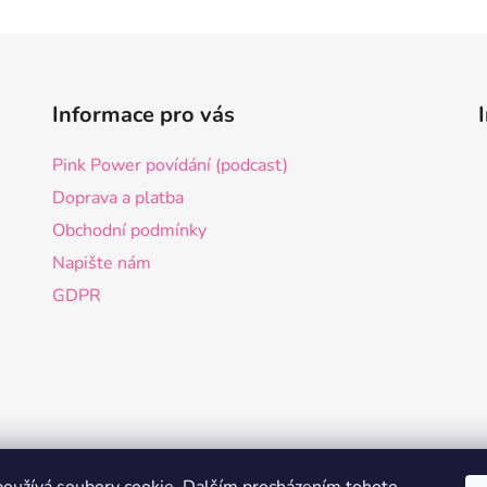
Informace pro vás
Pink Power povídání (podcast)
Doprava a platba
Obchodní podmínky
Napište nám
GDPR