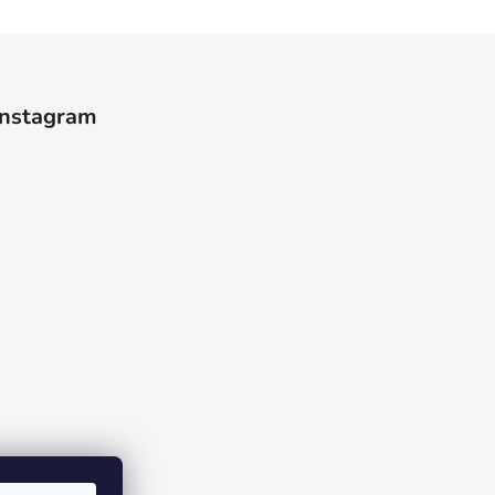
Instagram