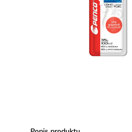
Popis produktu