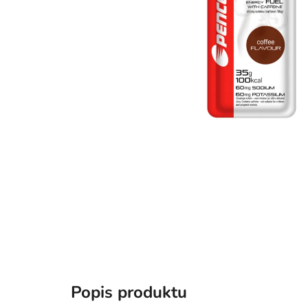
Popis produktu