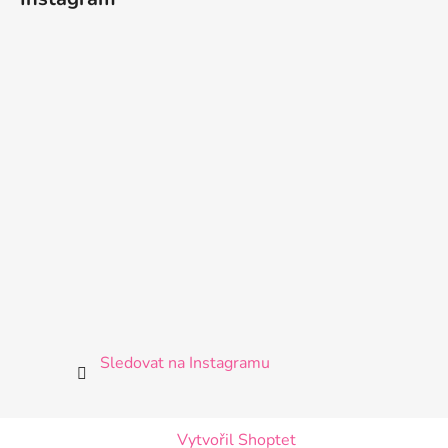
Sledovat na Instagramu
Vytvořil Shoptet