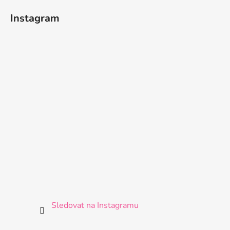
Instagram
Sledovat na Instagramu