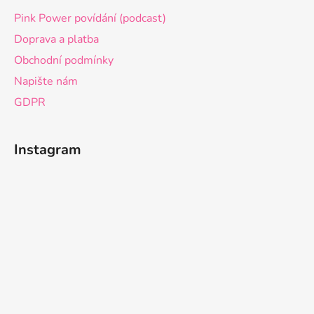
Pink Power povídání (podcast)
Doprava a platba
Obchodní podmínky
Napište nám
GDPR
Instagram